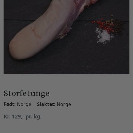
Storfetunge
Født:
Norge
Slaktet:
Norge
Kr. 129,- pr. kg.