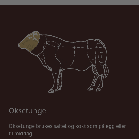
Oksetunge
Oksetunge brukes saltet og kokt som pålegg eller
til middag.