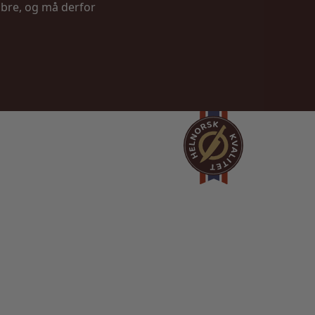
ibre, og må derfor