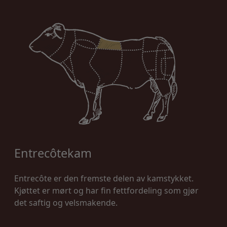
Entrecôtekam
Entrecôte er den fremste delen av kamstykket.
Kjøttet er mørt og har fin fettfordeling som gjør
det saftig og velsmakende.